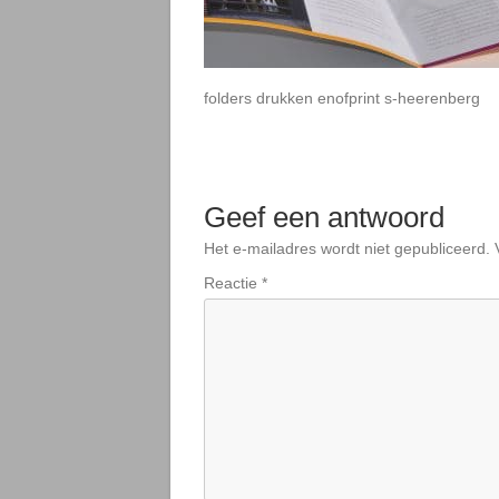
folders drukken enofprint s-heerenberg
Geef een antwoord
Het e-mailadres wordt niet gepubliceerd.
Reactie
*