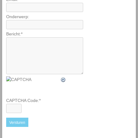
Onderwerp:
Bericht:
*
CAPTCHA Code:
*