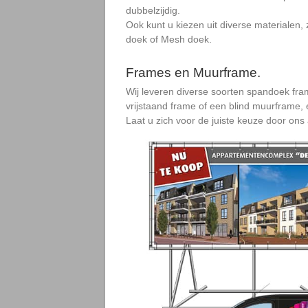
dubbelzijdig.
Ook kunt u kiezen uit diverse materialen
doek of Mesh doek.
Frames en Muurframe.
Wij leveren diverse soorten spandoek f
vrijstaand frame of een blind muurframe, 
Laat u zich voor de juiste keuze door ons