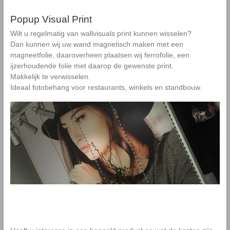
Popup Visual Print
Wilt u regelmatig van wallvisuals print kunnen wisselen?
Dan kunnen wij uw wand magnetisch maken met een
magneetfolie, daaroverheen plaatsen wij ferrofolie, een
ijzerhoudende folie met daarop de gewenste print.
Makkelijk te verwisselen.
Ideaal fotobehang voor restaurants, winkels en standbouw.