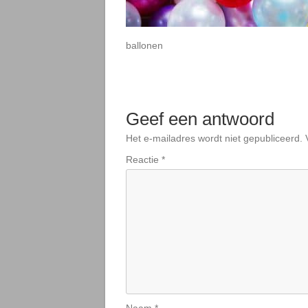
ballonen
Geef een antwoord
Het e-mailadres wordt niet gepubliceerd.
Reactie
*